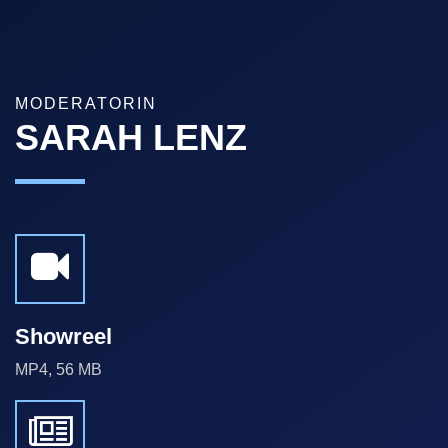
MODERATORIN
SARAH LENZ
Showreel
MP4, 56 MB