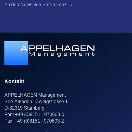
Zu den News von Sarah Lenz
Kontakt
APPELHAGEN Management
See-Arkaden - Zweigstrasse 1
D-82319 Starnberg
Fon: +49 (0)8151 - 970603-0
Fax: +49 (0)8151 - 970603-2