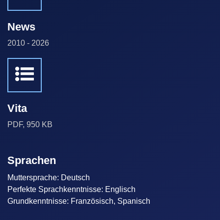
News
2010 - 2026
Vita
PDF, 950 KB
Sprachen
Muttersprache: Deutsch
Perfekte Sprachkenntnisse: Englisch
Grundkenntnisse: Französisch, Spanisch