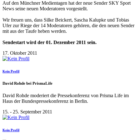
Auf den Münchner Medientagen hat der neue Sender SKY Sport
News seine neuen Moderatoren vorgestellt.
Wir freuen uns, dass Silke Beickert, Sascha Kalupke und Tobias
Ufer zur Riege der 14 Moderatoren gehören, die den neuen Sender
mit aus der Taufe heben werden.
Sendestart wird der 01. Dezember 2011 sein.
17. Oktober 2011
Kein Profil
David Rohde bei PrismaLife
David Rohde moderiert die Pressekonferenz von Prisma Life im
Haus der Bundespressekonferenz in Berlin.
15. - 25. September 2011
Kein Profil