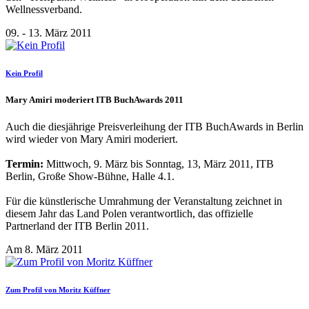
Wellnessverband.
09. - 13. März 2011
Kein Profil
Mary Amiri moderiert ITB BuchAwards 2011
Auch die diesjährige Preisverleihung der ITB BuchAwards in Berlin
wird wieder von Mary Amiri moderiert.
Termin:
Mittwoch, 9. März bis Sonntag, 13, März 2011, ITB
Berlin, Große Show-Bühne, Halle 4.1.
Für die künstlerische Umrahmung der Veranstaltung zeichnet in
diesem Jahr das Land Polen verantwortlich, das offizielle
Partnerland der ITB Berlin 2011.
Am 8. März 2011
Zum Profil von Moritz Küffner