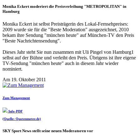
Monika Eckert moderiert die Preisverleihung "METROPOLITAN" in
Hamburg
Monika Eckert ist selbst Preisträgerin des Lokal-Fernsehpreises:
2009 wurde sie für die "Beste Moderation" ausgezeichnet, 2010
bekam ihre Sendung "münchen heute" auf München-TV den Preis
"Beste Nachrichtensendung".
Dieses Jahr steht Sie nun zusammen mit Uli Pingel von Hamburg1
selbst auf der Bühne und verleiht den Preis. Übrigens ist ihre eigene
TV-Sendung "münchen heute" auch in diesem Jahr wieder
nominiert.
Am 19. Oktober 2011
Zum Management
Info-PDF
(Quelle: Quotenmeter.de)
SKY Sport News stellt seine neuen Moderatoren vor