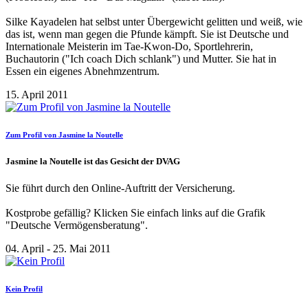
Silke Kayadelen hat selbst unter Übergewicht gelitten und weiß, wie
das ist, wenn man gegen die Pfunde kämpft. Sie ist Deutsche und
Internationale Meisterin im Tae-Kwon-Do, Sportlehrerin,
Buchautorin ("Ich coach Dich schlank") und Mutter. Sie hat in
Essen ein eigenes Abnehmzentrum.
15. April 2011
Zum Profil von Jasmine la Noutelle
Jasmine la Noutelle ist das Gesicht der DVAG
Sie führt durch den Online-Auftritt der Versicherung.
Kostprobe gefällig? Klicken Sie einfach links auf die Grafik
"Deutsche Vermögensberatung".
04. April - 25. Mai 2011
Kein Profil