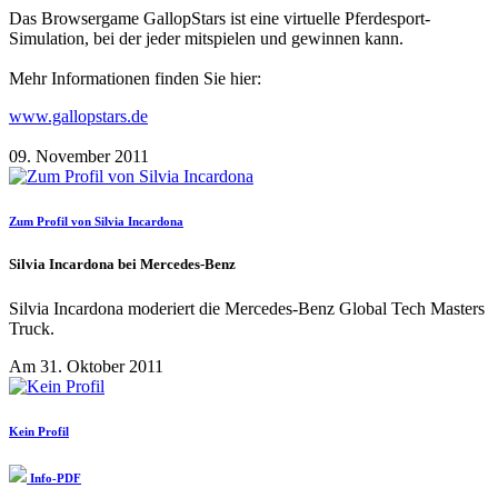
Das Browsergame GallopStars ist eine virtuelle Pferdesport-
Simulation, bei der jeder mitspielen und gewinnen kann.
Mehr Informationen finden Sie hier:
www.gallopstars.de
09. November 2011
Zum Profil von Silvia Incardona
Silvia Incardona bei Mercedes-Benz
Silvia Incardona moderiert die Mercedes-Benz Global Tech Masters
Truck.
Am 31. Oktober 2011
Kein Profil
Info-PDF