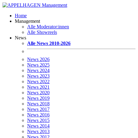
Home
Management
Alle Moderator:innen
Alle Showreels
News
Alle News 2010-2026
News 2026
News 2025
News 2024
News 2023
News 2022
News 2021
News 2020
News 2019
News 2018
News 2017
News 2016
News 2015
News 2014
News 2013
News 2012