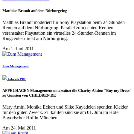
Matthias Brandt auf dem Nürburgring
Matthias Brandt moderiert für Sony Playstation beim 24-Stunden-
Rennen auf dem Nürburgring. Parallel zum echten Rennen
veranstaltet Playstation ein virtuelles 24-Stunden-Rennen im
Ringcenter direkt am Nürburgring.
Am 1. Juni 2011
Zum Management
Info als PDF
APPELHAGEN Management unterstützt die Charity Aktion "Buy my Dress"
zu Gunsten von CHILDREN.DE
Mary Amiri, Monika Eckert und Silke Kayadelen spenden Kleider
für den guten Zweck. Zu kaufen sind sie am 01. Juni im Hotel
Bayerischer Hof in München
Am 24. Mai 2011