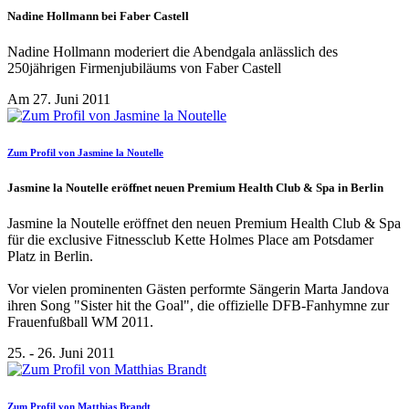
Nadine Hollmann bei Faber Castell
Nadine Hollmann moderiert die Abendgala anlässlich des
250jährigen Firmenjubiläums von Faber Castell
Am 27. Juni 2011
Zum Profil von Jasmine la Noutelle
Jasmine la Noutelle eröffnet neuen Premium Health Club & Spa in Berlin
Jasmine la Noutelle eröffnet den neuen Premium Health Club & Spa
für die exclusive Fitnessclub Kette Holmes Place am Potsdamer
Platz in Berlin.
Vor vielen prominenten Gästen performte Sängerin Marta Jandova
ihren Song "Sister hit the Goal", die offizielle DFB-Fanhymne zur
Frauenfußball WM 2011.
25. - 26. Juni 2011
Zum Profil von Matthias Brandt