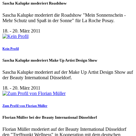
Sascha Kalupke moderiert Roadshow
Sascha Kalupke moderiert die Roadshow "Mein Sonnenschein -
Mehr Schutz und Spaß in der Sonne" für La Roche Posay.
18. - 20. März 2011
Kein Profil
Sascha Kalupke moderiert Make Up Artist Design Show
Sascha Kalupke moderiert auf der Make Up Artist Design Show auf
der Beauty International Düsseldorf.
18. - 20. März 2011
Zum Profil von Florian Müller
Florian Müller bei der Beauty International Düsseldorf
Florian Müller moderiert auf der Beauty International Düsseldorf
den "Treffpunkt Wellness" in Kooperation mit dem deutschen