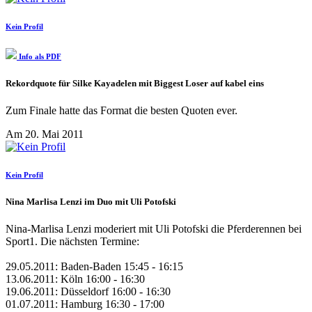
Kein Profil
Info als PDF
Rekordquote für Silke Kayadelen mit Biggest Loser auf kabel eins
Zum Finale hatte das Format die besten Quoten ever.
Am 20. Mai 2011
Kein Profil
Nina Marlisa Lenzi im Duo mit Uli Potofski
Nina-Marlisa Lenzi moderiert mit Uli Potofski die Pferderennen bei
Sport1. Die nächsten Termine:
29.05.2011: Baden-Baden 15:45 - 16:15
13.06.2011: Köln 16:00 - 16:30
19.06.2011: Düsseldorf 16:00 - 16:30
01.07.2011: Hamburg 16:30 - 17:00