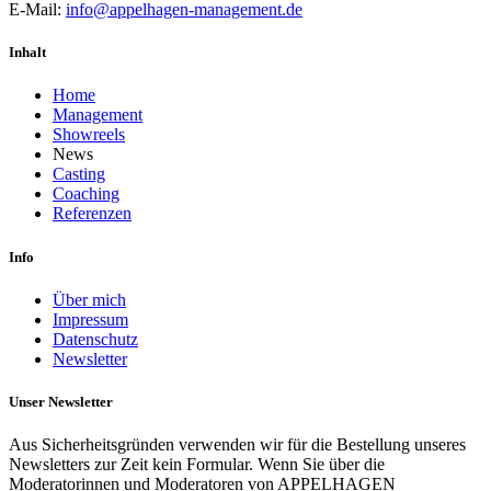
E-Mail:
info@appelhagen-management.de
Inhalt
Home
Management
Showreels
News
Casting
Coaching
Referenzen
Info
Über mich
Impressum
Datenschutz
Newsletter
Unser Newsletter
Aus Sicherheitsgründen verwenden wir für die Bestellung unseres
Newsletters zur Zeit kein Formular. Wenn Sie über die
Moderatorinnen und Moderatoren von APPELHAGEN