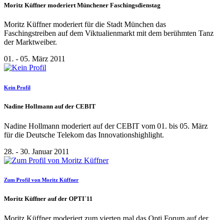
Moritz Küffner moderiert Münchener Faschingsdienstag
Moritz Küffner moderiert für die Stadt München das
Faschingstreiben auf dem Viktualienmarkt mit dem berühmten Tanz
der Marktweiber.
01. - 05. März 2011
Kein Profil
Nadine Hollmann auf der CEBIT
Nadine Hollmann moderiert auf der CEBIT vom 01. bis 05. März
für die Deutsche Telekom das Innovationshighlight.
28. - 30. Januar 2011
Zum Profil von Moritz Küffner
Moritz Küffner auf der OPTI´11
Moritz Küffner moderiert zum vierten mal das Opti Forum auf der