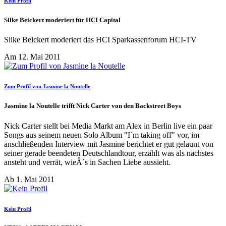
Kein Profil
Silke Beickert moderiert für HCI Capital
Silke Beickert moderiert das HCI Sparkassenforum HCI-TV
Am 12. Mai 2011
Zum Profil von Jasmine la Noutelle
Jasmine la Noutelle trifft Nick Carter von den Backstreet Boys
Nick Carter stellt bei Media Markt am Alex in Berlin live ein paar
Songs aus seinem neuen Solo Album "I`m taking off" vor, im
anschließenden Interview mit Jasmine berichtet er gut gelaunt von
seiner gerade beendeten Deutschlandtour, erzählt was als nächstes
ansteht und verrät, wieÂ´s in Sachen Liebe aussieht.
Ab 1. Mai 2011
Kein Profil