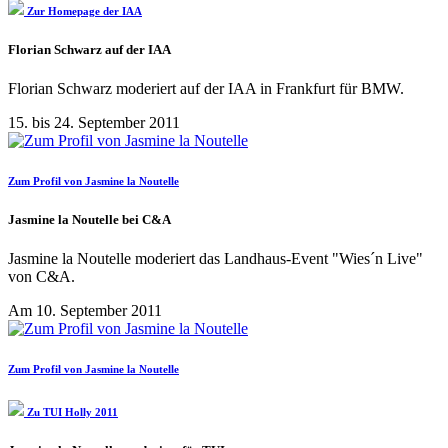
Zur Homepage der IAA
Florian Schwarz auf der IAA
Florian Schwarz moderiert auf der IAA in Frankfurt für BMW.
15. bis 24. September 2011
Zum Profil von Jasmine la Noutelle
Jasmine la Noutelle bei C&A
Jasmine la Noutelle moderiert das Landhaus-Event "Wies´n Live"
von C&A.
Am 10. September 2011
Zum Profil von Jasmine la Noutelle
Zu TUI Holly 2011