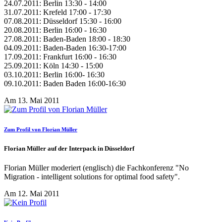
24.07.2011: Berlin 13:30 - 14:00
31.07.2011: Krefeld 17:00 - 17:30
07.08.2011: Düsseldorf 15:30 - 16:00
20.08.2011: Berlin 16:00 - 16:30
27.08.2011: Baden-Baden 18:00 - 18:30
04.09.2011: Baden-Baden 16:30-17:00
17.09.2011: Frankfurt 16:00 - 16:30
25.09.2011: Köln 14:30 - 15:00
03.10.2011: Berlin 16:00- 16:30
09.10.2011: Baden Baden 16:00-16:30
Am 13. Mai 2011
Zum Profil von Florian Müller
Florian Müller auf der Interpack in Düsseldorf
Florian Müller moderiert (englisch) die Fachkonferenz "No
Migration - intelligent solutions for optimal food safety".
Am 12. Mai 2011