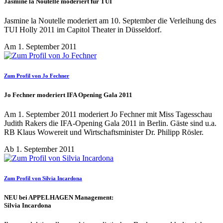
Jasmine la Noutelle moderiert für TUI
Jasmine la Noutelle moderiert am 10. September die Verleihung des
TUI Holly 2011 im Capitol Theater in Düsseldorf.
Am 1. September 2011
Zum Profil von Jo Fechner
Jo Fechner moderiert IFA Opening Gala 2011
Am 1. September 2011 moderiert Jo Fechner mit Miss Tagesschau
Judith Rakers die IFA-Opening Gala 2011 in Berlin. Gäste sind u.a.
RB Klaus Wowereit und Wirtschaftsminister Dr. Philipp Rösler.
Ab 1. September 2011
Zum Profil von Silvia Incardona
NEU bei APPELHAGEN Management:
Silvia Incardona